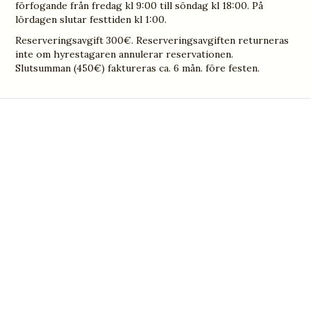
förfogande från fredag kl 9:00 till söndag kl 18:00. På
lördagen slutar festtiden kl 1:00.
Reserveringsavgift 300€. Reserveringsavgiften returneras
inte om hyrestagaren annulerar reservationen.
Slutsumman (450€) faktureras ca. 6 mån. före festen.